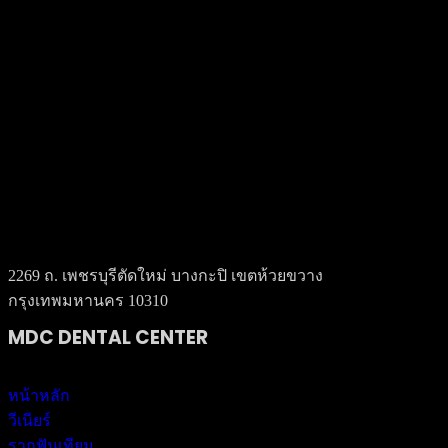
2269 ถ. เพชรบุรีตัดใหม่ บางกะปิ เขตห้วยขวาง
กรุงเทพมหานคร 10310
MDC DENTAL CENTER
หน้าหลัก
วีเนียร์
รากฟันเทียม