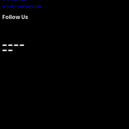
ค่าบริการทันตกรรม
Follow Us