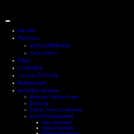
หน้าหลัก
เกี่ยวกับเรา
เทคโนโลยีที่ทันสมัย
ร่วมงานกับเรา
วีเนียร์
รากฟันเทียม
ราคาและโปรโมชั่น
ทีมทันตแพทย์
คอร์สเรียน Mediclass
Mediclass Training Center
ผู้บรรยาย
Esthetic Veneer Symposium
คอร์สเรียนทันตแพทย์
Oper Showtime
Implant Spotlight
Dental Entrepreneur