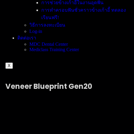
การช่วยข้างเก้าอี้ในงานอุดฟัน
การทำครอบฟันชั่วคราวข้างเก้าอี้ ทดลอง
เรียนฟรี!
วิธีการลงทะเบียน
Log-in
ติดต่อเรา
MDC Dental Center
Mediclass Training Center
X
Veneer Blueprint
Gen20