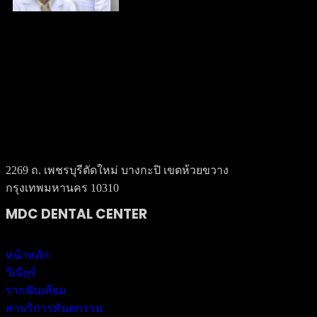
2269 ถ. เพชรบุรีตัดใหม่ บางกะปิ เขตห้วยขวาง
กรุงเทพมหานคร 10310
MDC DENTAL CENTER
หน้าหลัก
วีเนียร์
รากฟันเทียม
ค่าบริการทันตกรรม