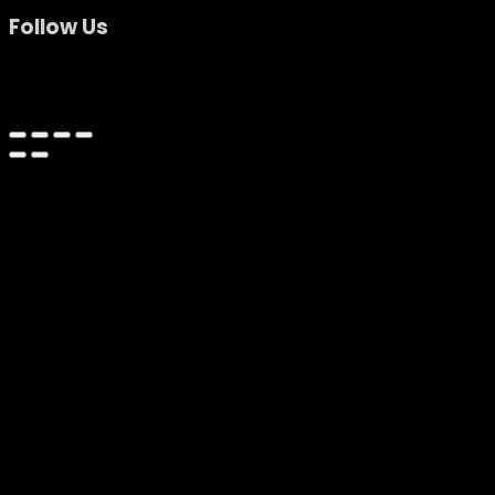
Follow Us