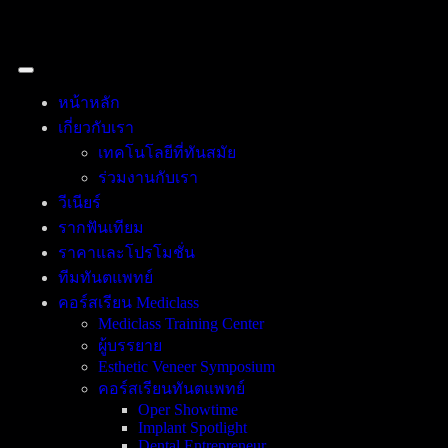
หน้าหลัก
เกี่ยวกับเรา
เทคโนโลยีที่ทันสมัย
ร่วมงานกับเรา
วีเนียร์
รากฟันเทียม
ราคาและโปรโมชั่น
ทีมทันตแพทย์
คอร์สเรียน Mediclass
Mediclass Training Center
ผู้บรรยาย
Esthetic Veneer Symposium
คอร์สเรียนทันตแพทย์
Oper Showtime
Implant Spotlight
Dental Entrepreneur