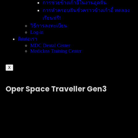
การช่วยข้างเก้าอี้ในงานอุดฟัน
การทำครอบฟันชั่วคราวข้างเก้าอี้ ทดลอง
เรียนฟรี!
วิธีการลงทะเบียน
Log-in
ติดต่อเรา
MDC Dental Center
Mediclass Training Center
X
Oper Space Traveller
Gen3